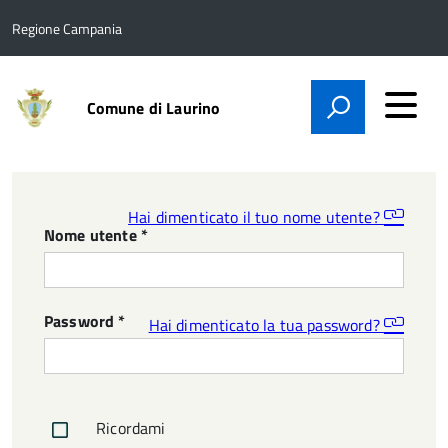
Regione Campania
Comune di Laurino
Hai dimenticato il tuo nome utente?
Nome utente
*
Password
*
Hai dimenticato la tua password?
Ricordami