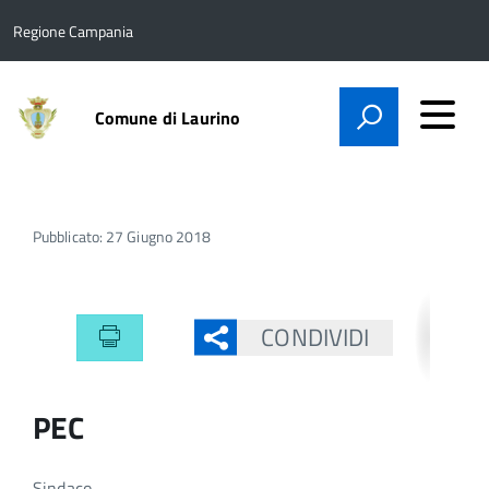
Regione Campania
Comune di Laurino
Pubblicato: 27 Giugno 2018
CONDIVIDI
PEC
Sindaco