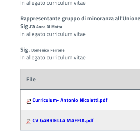
In allegato curriculum vitae
Rappresentante gruppo di minoranza all'Union
Sig.ra
Anna Di Motta
In allegato curriculum vitae
Sig.
Domenico Ferrone
In allegato curriculum vitae
File
Attachments:
Curriculum- Antonio Nicoletti.pdf
CV GABRIELLA MAFFIA.pdf