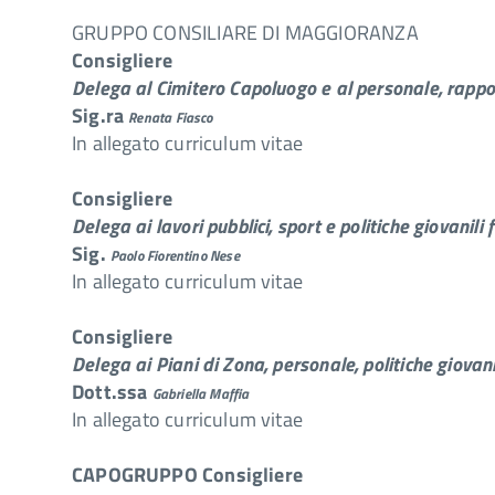
GRUPPO CONSILIARE DI MAGGIORANZA
Consigliere
Delega al Cimitero Capoluogo e al personale, rappor
Sig.ra
Renata Fiasco
In allegato curriculum vitae
Consigliere
Delega ai lavori pubblici, sport e politiche giovanili
Sig.
Paolo Fiorentino Nese
In allegato curriculum vitae
Consigliere
Delega ai Piani di Zona, personale, politiche giovani
Dott.ssa
Gabriella Maffia
In allegato curriculum vitae
CAPOGRUPPO Consigliere