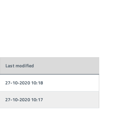
Last modified
27-10-2020 10:18
27-10-2020 10:17