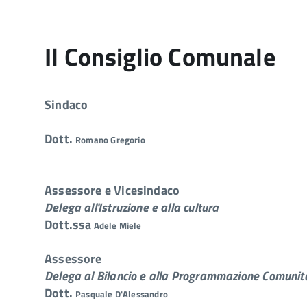
Il Consiglio Comunale
Sindaco
Dott.
Romano Gregorio
Assessore e Vicesindaco
Delega all'Istruzione e alla cultura
Dott.ssa
Adele Miele
Assessore
Delega al Bilancio e alla Programmazione Comunit
Dott.
Pasquale D'Alessandro