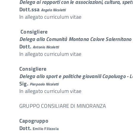
Delega ai rapporti con le associazioni, cultura, spet
Dott.ssa
Angela Nicoletti
In allegato curriculum vitae
Consigliere
Delega alla Comunità Montana Calore Salernitano
Dott.
Antonio Nicoletti
In allegato curriculum vitae
Consigliere
Delega allo sport e politiche giovanili Capoluogo - 
Sig.
Pierpaolo Nicoletti
In allegato curriculum vitae
GRUPPO CONSILIARE DI MINORANZA
Capogruppo
Dott.
Emilio Filizzola