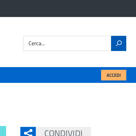
Cerca...
ACCEDI
CONDIVIDI