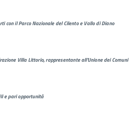
ti con il Parco Nazionale del Cilento e Vallo di Diano
 frazione Villa Littorio, rappresentante all'Unione dei Comuni
li e pari opportunità