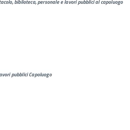
tacolo, biblioteca, personale e lavori pubblici al capoluogo
Lavori pubblici Capoluogo